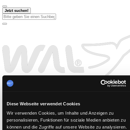
Jetzt suchen!
Diese Webseite verwendet Cookies
Wir verwenden Cookies, um Inhalte und Anzeigen zu
personalisieren, Funktionen für soziale Medien anbieten zu
können und die Zugriffe auf unsere Website zu analysieren.
Startseite